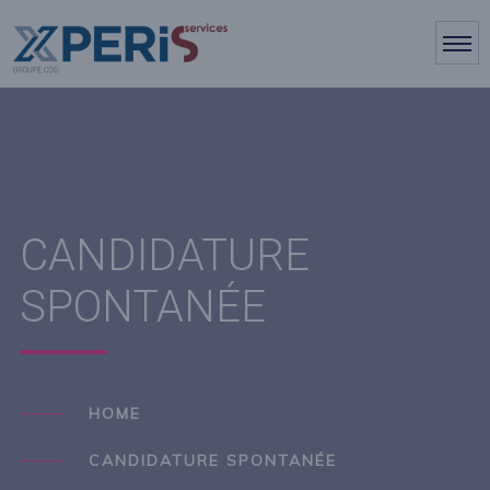
CANDIDATURE
SPONTANÉE
HOME
CANDIDATURE SPONTANÉE