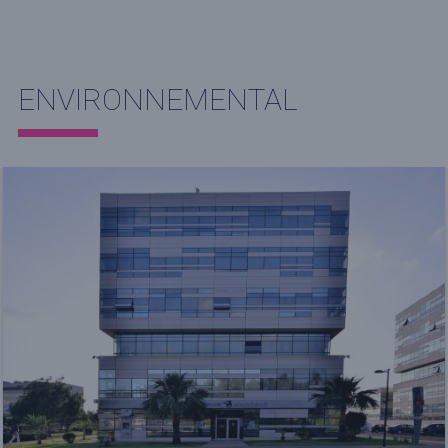
ENVIRONNEMENTAL