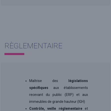
RÈGLEMENTAIRE
Maîtrise des
législations
spécifiques
aux établissements
recevant du public (ERP) et aux
immeubles de grande hauteur (IGH)
Contrôle, veille réglementaire
et