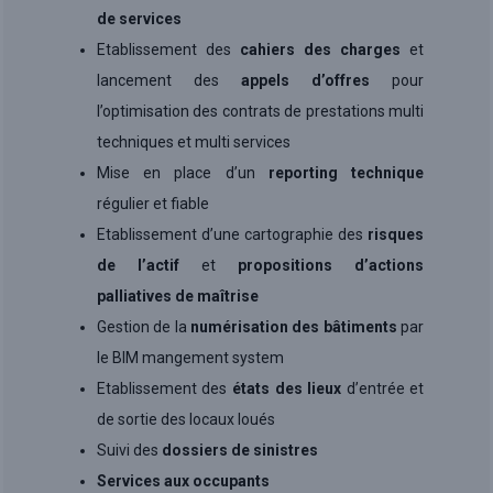
de services
Etablissement des
cahiers des charges
et
lancement des
appels d’offres
pour
l’optimisation des contrats de prestations multi
techniques et multi services
Mise en place d’un
reporting technique
régulier et fiable
Etablissement d’une cartographie des
risques
de l’actif
et
propositions d’actions
palliatives de maîtrise
Gestion de la
numérisation des bâtiments
par
le BIM mangement system
Etablissement des
états des lieux
d’entrée et
de sortie des locaux loués
Suivi des
dossiers de sinistres
Services aux occupants