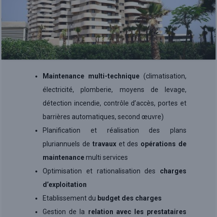
Maintenance multi-technique
(climatisation,
électricité, plomberie, moyens de levage,
détection incendie, contrôle d’accès, portes et
barrières automatiques, second œuvre)
Planification et réalisation des plans
pluriannuels de
travaux
et des
opérations de
maintenance
multi services
Optimisation et rationalisation des
charges
d’exploitation
Etablissement du
budget des charges
Gestion de la
relation avec les prestataires