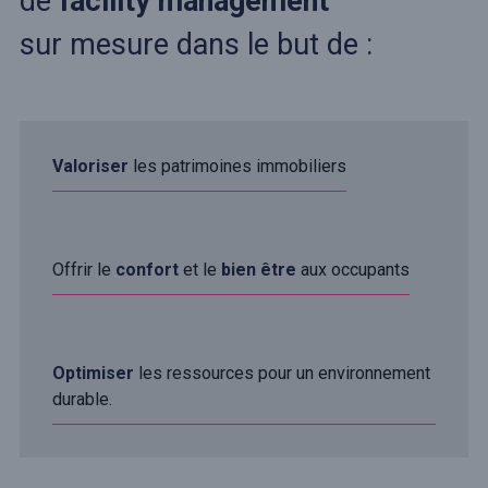
de
facility management
sur mesure dans le but de :
Valoriser
les patrimoines immobiliers
Offrir le
confort
et le
bien être
aux occupants
Optimiser
les ressources pour un environnement
durable.