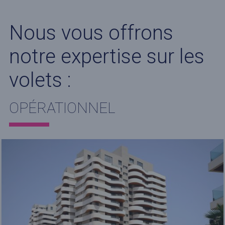
Nous vous offrons
notre expertise sur les
volets :
OPÉRATIONNEL