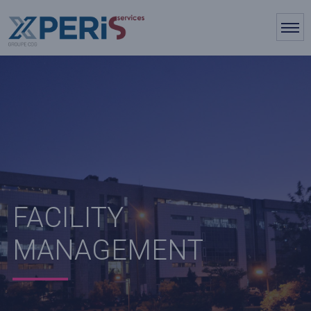
FACILITY
MANAGEMENT