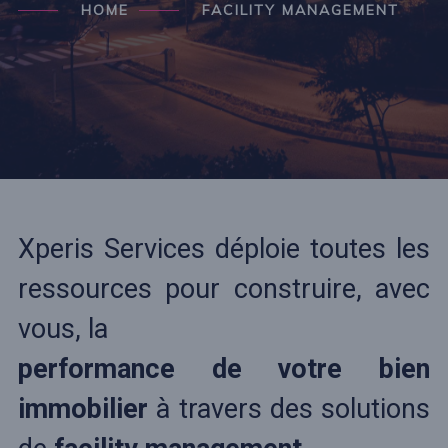
HOME
FACILITY MANAGEMENT
Xperis Services déploie toutes les
ressources pour construire, avec
vous, la
performance de votre bien
immobilier
à travers des solutions