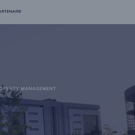
ARTENAIRE
OPERTY MANAGEMENT