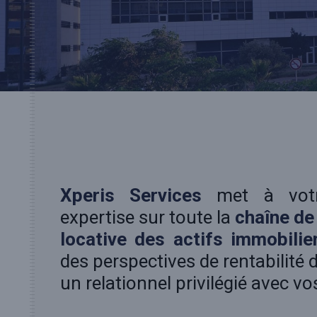
Xperis Services
met à votr
expertise sur toute la
chaîne de
locative des actifs immobilie
des perspectives de rentabilité 
un relationnel privilégié avec vo