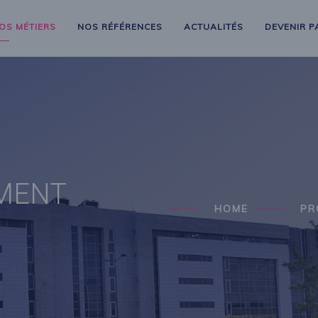
OS MÉTIERS
NOS RÉFÉRENCES
ACTUALITÉS
DEVENIR P
MENT
HOME
PR