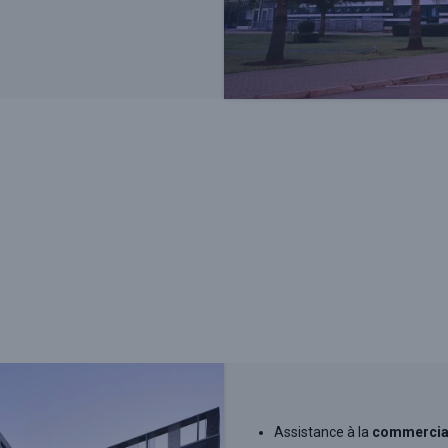
Assistance à la
commercial