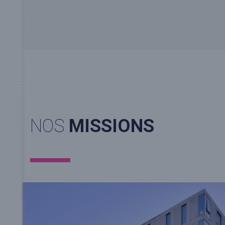
NOS
MISSIONS