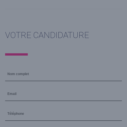
VOTRE CANDIDATURE