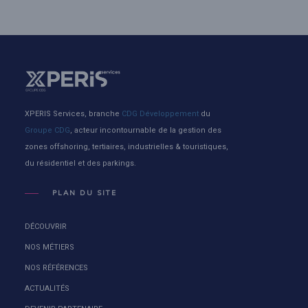
XPERIS Services, branche
CDG Développement
du
Groupe CDG
, acteur incontournable de la gestion des
zones offshoring, tertiaires, industrielles & touristiques,
du résidentiel et des parkings.
PLAN DU SITE
DÉCOUVRIR
NOS MÉTIERS
NOS RÉFÉRENCES
ACTUALITÉS